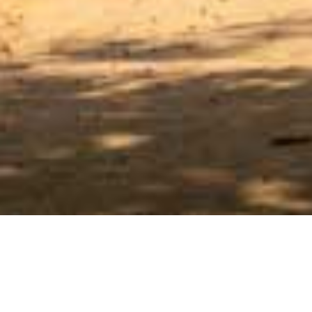
Với các câu hỏi hoặc yêu